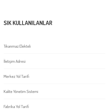
SIK KULLANILANLAR
Tıkanmaz Elekteli
İletişim Adresi
Merkez Yol Tarifi
Kalite Yönetim Sistemi
Fabrika Yol Tarifi