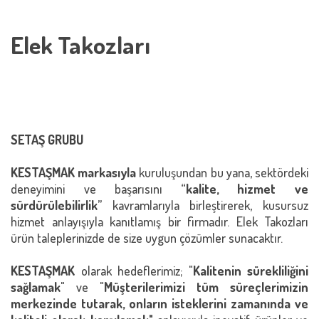
Elek Takozları
SETAŞ GRUBU
KESTAŞMAK markasıyla
kuruluşundan bu yana, sektördeki
deneyimini ve başarısını “
kalite, hizmet ve
sürdürülebilirlik
” kavramlarıyla birleştirerek, kusursuz
hizmet anlayışıyla kanıtlamış bir firmadır. Elek Takozları
ürün taleplerinizde de size uygun çözümler sunacaktır.
KESTAŞMAK
olarak hedeflerimiz; "
Kalitenin sürekliliğini
sağlamak
" ve "
Müşterilerimizi tüm süreçlerimizin
merkezinde tutarak, onların isteklerini zamanında ve