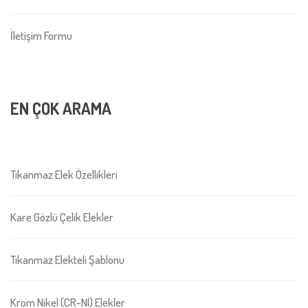
İletişim Formu
EN ÇOK ARAMA
Tıkanmaz Elek Özellikleri
Kare Gözlü Çelik Elekler
Tıkanmaz Elekteli Şablonu
Krom Nikel (CR-NI) Elekler