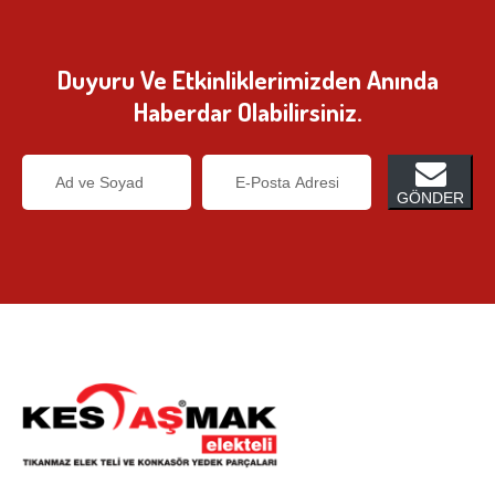
Duyuru Ve Etkinliklerimizden Anında
Haberdar Olabilirsiniz.
GÖNDER