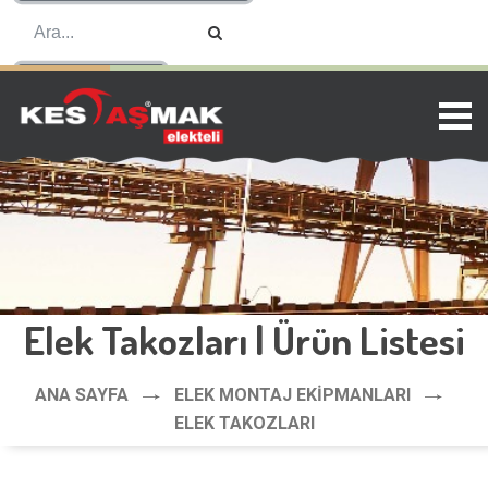
ENGLISH
Elek Takozları | Ürün Listesi
ANA SAYFA
ELEK MONTAJ EKIPMANLARI
ELEK TAKOZLARI